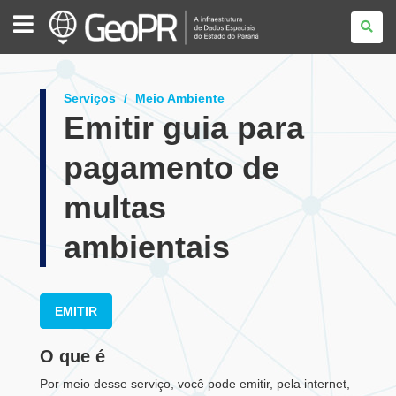
GEOPR
Serviços
Meio Ambiente
Emitir guia para
pagamento de
multas
ambientais
EMITIR
O que é
Por meio desse serviço, você pode emitir, pela internet,