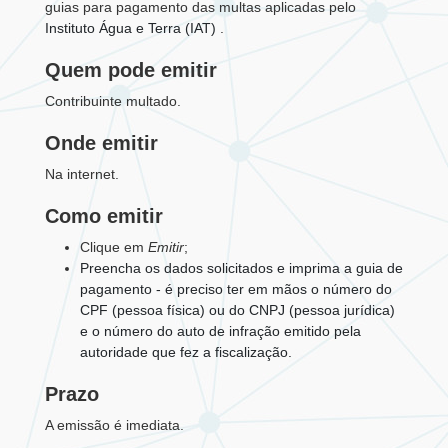
guias para pagamento das multas aplicadas pelo
Instituto Água e Terra (IAT)
.
Quem pode emitir
Contribuinte multado.
Onde emitir
Na internet.
Como emitir
Clique em
Emitir
;
Preencha os dados solicitados e imprima a guia de
pagamento - é preciso ter em mãos o número do
CPF (pessoa física) ou do CNPJ (pessoa jurídica)
e o número do auto de infração emitido pela
autoridade que fez a fiscalização.
Prazo
A emissão é imediata.