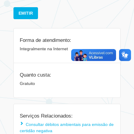
EMITIR
Forma de atendimento:
Integralmente na Internet
Quanto custa:
Gratuito
Serviços Relacionados:
Consultar débitos ambientais para emissão de
certidão negativa