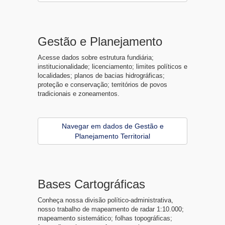
Gestão e Planejamento
Acesse dados sobre estrutura fundiária;
institucionalidade; licenciamento; limites políticos e
localidades; planos de bacias hidrográficas;
proteção e conservação; territórios de povos
tradicionais e zoneamentos.
Navegar em dados de Gestão e
Planejamento Territorial
Bases Cartográficas
Conheça nossa divisão político-administrativa,
nosso trabalho de mapeamento de radar 1:10.000;
mapeamento sistemático; folhas topográficas;