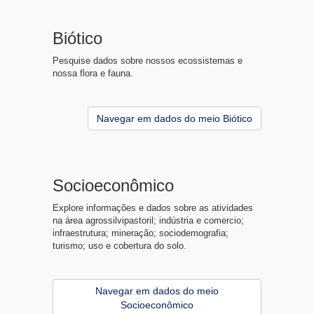
Biótico
Pesquise dados sobre nossos ecossistemas e
nossa flora e fauna.
Navegar em dados do meio Biótico
Socioeconômico
Explore informações e dados sobre as atividades
na área agrossilvipastoril; indústria e comercio;
infraestrutura; mineração; sociodemografia;
turismo; uso e cobertura do solo.
Navegar em dados do meio
Socioeconômico