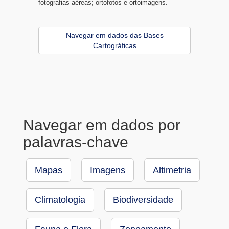
fotografias aéreas; ortofotos e ortoimagens.
Navegar em dados das Bases
Cartográficas
Navegar em dados por
palavras-chave
Mapas
Imagens
Altimetria
Climatologia
Biodiversidade