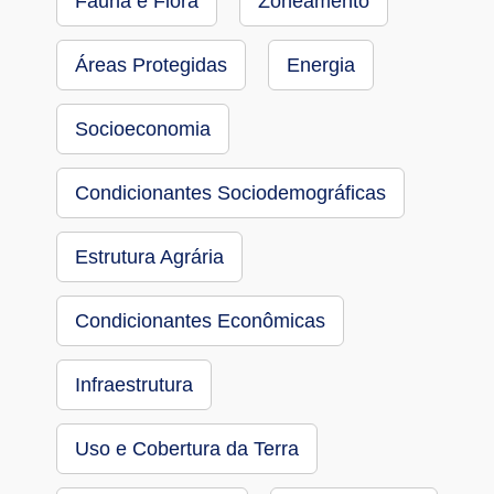
Fauna e Flora
Zoneamento
Áreas Protegidas
Energia
Socioeconomia
Condicionantes Sociodemográficas
Estrutura Agrária
Condicionantes Econômicas
Infraestrutura
Uso e Cobertura da Terra