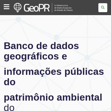
GEOPR
Banco de dados
geográficos e
informações públicas
do
patrimônio ambiental
do