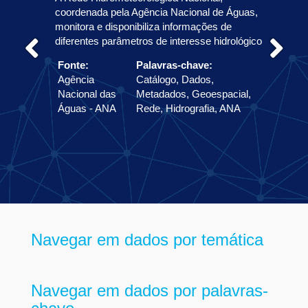
coordenada pela Agência Nacional de Águas,
monitora e disponibiliza informações de
diferentes parâmetros de interesse hidrológico
Fonte:
Palavras-chave:
Agência
Catálogo, Dados,
Nacional das
Metadados, Geoespacial,
Águas - ANA
Rede, Hidrografia, ANA
Navegar em dados por temática
Navegar em dados por palavras-