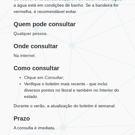
a água está em condições de banho. Se a bandeira for
vermelha, é recomendável evitar.
Quem pode consultar
Qualquer pessoa.
Onde consultar
Na internet.
Como consultar
Clique em
Consultar;
Verifique o boletim mais recente - que inclui
diversos pontos no litoral e também no Interior do
estado.
Durante o verão, a atualização do boletim é semanal.
Prazo
A consulta é imediata.