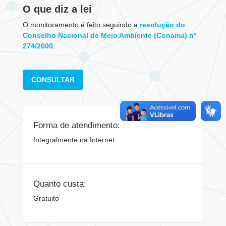
O que diz a lei
O monitoramento é feito seguindo a
resolução do
Conselho Nacional de Meio Ambiente (Conama) nº
274/2000
.
CONSULTAR
Forma de atendimento:
Integralmente na Internet
Quanto custa:
Gratuito